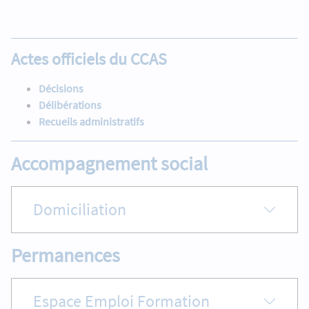
Actes officiels du CCAS
Décisions
Délibérations
Recueils administratifs
Accompagnement social
Domiciliation
Permanences
Espace Emploi Formation