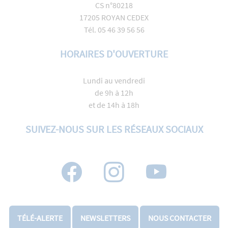
CS n°80218
17205 ROYAN CEDEX
Tél. 05 46 39 56 56
HORAIRES D'OUVERTURE
Lundi au vendredi
de 9h à 12h
et de 14h à 18h
SUIVEZ-NOUS SUR LES RÉSEAUX SOCIAUX
TÉLÉ-ALERTE
NEWSLETTERS
NOUS CONTACTER