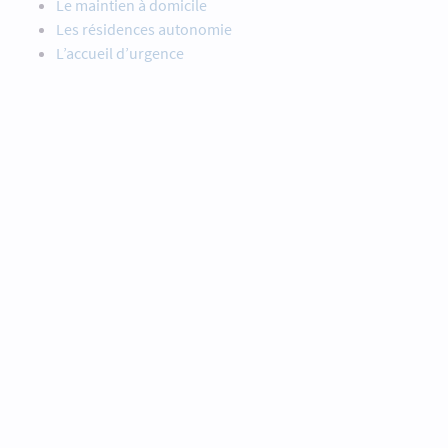
Le maintien à domicile
Les résidences autonomie
L’accueil d’urgence