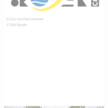
61 bis rue Paul Doumer
17200 Royan