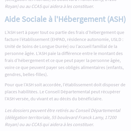
Royan) ou au CCAS qui aidera à les constituer.
Aide Sociale à l'Hébergement (ASH)
L’ASH sert à payer tout ou partie des frais d’hébergement que
facture l’établissement (EHPAD, résidence autonomie, USLD :
Unité de Soins de Longue Durée) ou l’accueil familial de la
personne âgée. L’ASH paie la différence entre le montant des
frais d’hébergement et ce que peut payer la personne âgée,
voire ce que peuvent payer ses obligés alimentaires (enfants,
gendres, belles-filles).
Pour que l’ASH soit accordée, l’établissement doit disposer de
places habilitées. Le Conseil Départemental peut récupérer
l’ASH versée, du vivant et au décès du bénéficiaire.
Les dossiers peuvent être retirés au Conseil Départemental
(délégation territoriale, 55 boulevard Franck Lamy, 17200
Royan) ou au CCAS qui aidera à les constituer.