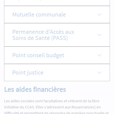
Mutuelle communale
Permanence d’Accès aux
Soins de Santé (PASS)
Point conseil budget
Point justice
Les aides financières
Les aides sociales sont facultatives et relèvent de la libre
initiative du CCAS. Elles s’adressent aux Royannais(es) en
difficulté et permettent de répondre de manière ponctuelle et