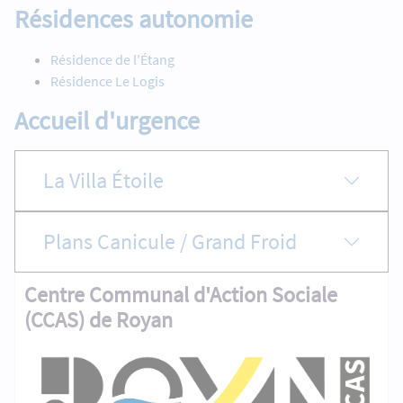
Résidences autonomie
Résidence de l'Étang
Résidence Le Logis
Accueil d'urgence
La Villa Étoile
Plans Canicule / Grand Froid
Centre Communal d'Action Sociale
(CCAS) de Royan