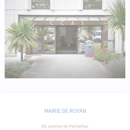
MAIRIE DE ROYAN
80, avenue de Pontaillac