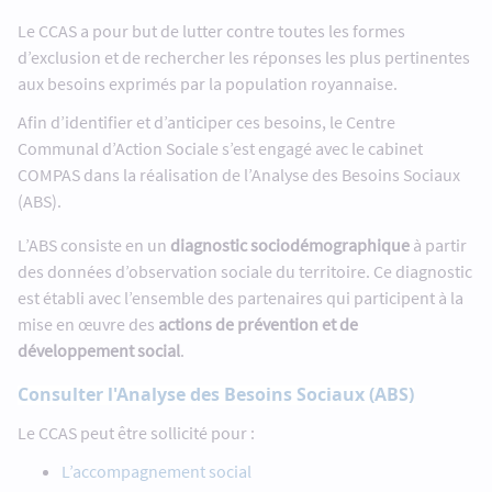
Le CCAS a pour but de lutter contre toutes les formes
d’exclusion et de rechercher les réponses les plus pertinentes
aux besoins exprimés par la population royannaise.
Afin d’identifier et d’anticiper ces besoins, le Centre
Communal d’Action Sociale s’est engagé avec le cabinet
COMPAS dans la réalisation de l’Analyse des Besoins Sociaux
(ABS).
L’ABS consiste en un
diagnostic sociodémographique
à partir
des données d’observation sociale du territoire. Ce diagnostic
est établi avec l’ensemble des partenaires qui participent à la
mise en œuvre des
actions de prévention et de
développement social
.
Consulter l'Analyse des Besoins Sociaux (ABS)
Le CCAS peut être sollicité pour :
L’accompagnement social