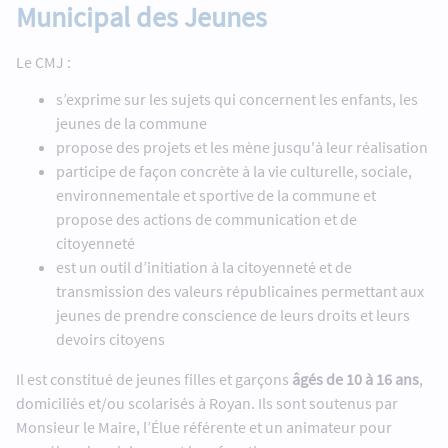
Municipal des Jeunes
Le CMJ :
s’exprime sur les sujets qui concernent les enfants, les
jeunes de la commune
propose des projets et les mène jusqu'à leur réalisation
participe de façon concrète à la vie culturelle, sociale,
environnementale et sportive de la commune et
propose des actions de communication et de
citoyenneté
est un outil d’initiation à la citoyenneté et de
transmission des valeurs républicaines permettant aux
jeunes de prendre conscience de leurs droits et leurs
devoirs citoyens
Il est constitué de jeunes filles et garçons
âgés de 10 à 16 ans
,
domiciliés et/ou scolarisés à Royan. Ils sont soutenus par
Monsieur le Maire, l’Élue référente et un animateur pour