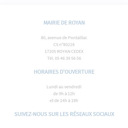
MAIRIE DE ROYAN
80, avenue de Pontaillac
CS n°80218
17205 ROYAN CEDEX
Tél. 05 46 39 56 56
HORAIRES D'OUVERTURE
Lundi au vendredi
de 9h à 12h
et de 14h à 18h
SUIVEZ-NOUS SUR LES RÉSEAUX SOCIAUX