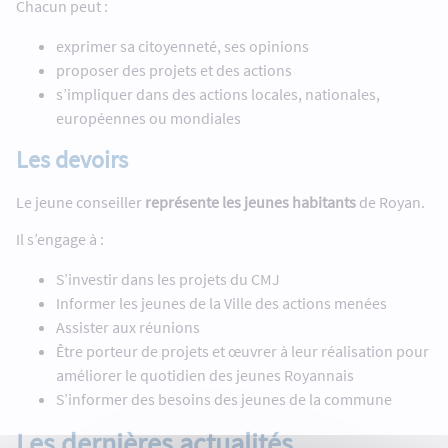
Chacun peut :
exprimer sa citoyenneté, ses opinions
proposer des projets et des actions
s’impliquer dans des actions locales, nationales,
européennes ou mondiales
Les devoirs
Le jeune conseiller
représente les jeunes habitants
de Royan.
Il s’engage à :
S’investir dans les projets du CMJ
Informer les jeunes de la Ville des actions menées
Assister aux réunions
Être porteur de projets et œuvrer à leur réalisation pour
améliorer le quotidien des jeunes Royannais
S’informer des besoins des jeunes de la commune
Les dernières actualités