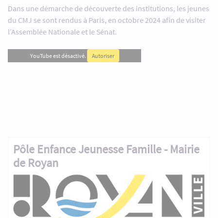
Dans une démarche de découverte des institutions, les jeunes
du CMJ se sont rendus à Paris, en octobre 2024 afin de visiter
l’Assemblée Nationale et le Sénat.
YouTube est désactivé.
Autoriser
Pôle Enfance Jeunesse Famille - Mairie
de Royan