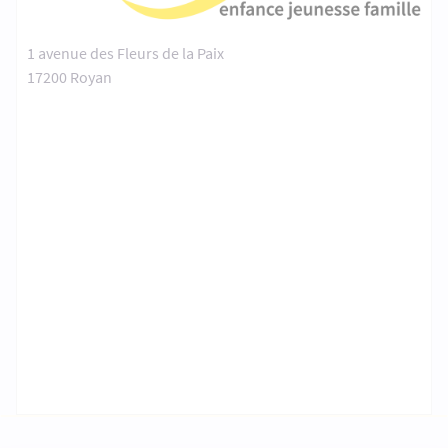
1 avenue des Fleurs de la Paix
17200 Royan