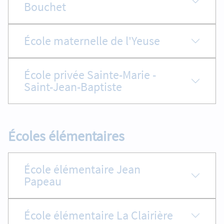
Bouchet
École maternelle de l'Yeuse
École privée Sainte-Marie -
Saint-Jean-Baptiste
Écoles élémentaires
École élémentaire Jean
Papeau
École élémentaire La Clairière