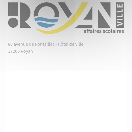
80 avenue de Pontaillac - Hôtel de Ville
17200 Royan