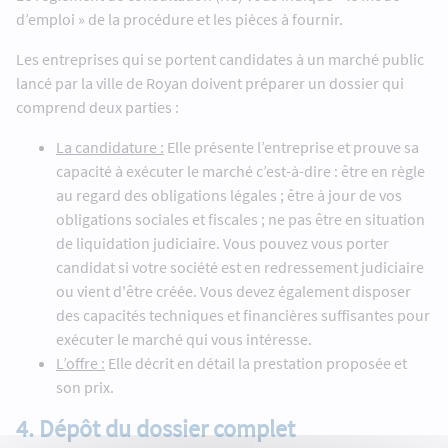
d’emploi » de la procédure et les pièces à fournir.
Les entreprises qui se portent candidates à un marché public
lancé par la ville de Royan doivent préparer un dossier qui
comprend deux parties :
La candidature :
Elle présente l’entreprise et prouve sa
capacité à exécuter le marché c’est-à-dire : être en règle
au regard des obligations légales ; être à jour de vos
obligations sociales et fiscales ; ne pas être en situation
de liquidation judiciaire. Vous pouvez vous porter
candidat si votre société est en redressement judiciaire
ou vient d'être créée. Vous devez également disposer
des capacités techniques et financières suffisantes pour
exécuter le marché qui vous intéresse.
L’offre :
Elle décrit en détail la prestation proposée et
son prix.
4. Dépôt du dossier complet