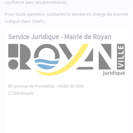
confiance avec ses prestataires.
Pour toute question, contactez le service en charge du marché
indiqué dans l’AAPC.
Service Juridique - Mairie de Royan
80 avenue de Pontaillac - Hôtel de Ville
17200 Royan