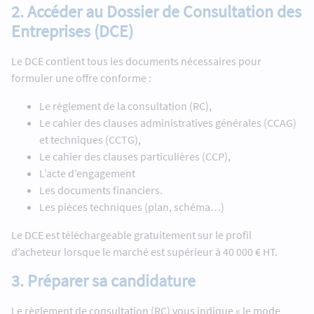
2. Accéder au Dossier de Consultation des
Entreprises (DCE)
Le DCE contient tous les documents nécessaires pour
formuler une offre conforme :
Le règlement de la consultation (RC),
Le cahier des clauses administratives générales (CCAG)
et techniques (CCTG),
Le cahier des clauses particulières (CCP),
L’acte d’engagement
Les documents financiers.
Les pièces techniques (plan, schéma…)
Le DCE est téléchargeable gratuitement sur le profil
d’acheteur lorsque le marché est supérieur à 40 000 € HT.
3. Préparer sa candidature
Le règlement de consultation (RC) vous indique « le mode