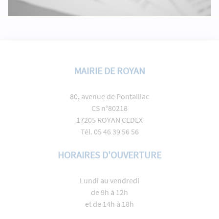
MAIRIE DE ROYAN
80, avenue de Pontaillac
CS n°80218
17205 ROYAN CEDEX
Tél. 05 46 39 56 56
HORAIRES D'OUVERTURE
Lundi au vendredi
de 9h à 12h
et de 14h à 18h