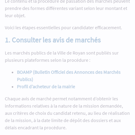
Le contenu et la procédure de passation des marchés peuvent
prendre des formes différentes variant selon leur montant et
leur objet.
Voici les étapes essentielles pour candidater efficacement.
1. Consulter les avis de marchés
Les marchés publics de la Ville de Royan sont publiés sur
plusieurs plateformes selon la procédure :
BOAMP (Bulletin Officiel des Annonces des Marchés
Publics)
Profil d’acheteur de la mairie
Chaque avis de marché permet notamment d’obtenir les
informations relatives à la nature de la mission demandée,
aux critères de choix du candidat retenu, au lieu de réalisation
de la mission, à la date limite de dépôt des dossiers et aux
délais encadrant la procédure.