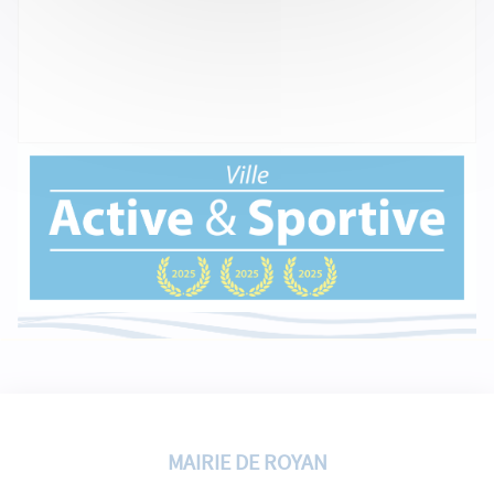
MAIRIE DE ROYAN