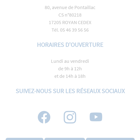
80, avenue de Pontaillac
CS n°80218
17205 ROYAN CEDEX
Tél. 05 46 39 56 56
HORAIRES D'OUVERTURE
Lundi au vendredi
de 9h à 12h
et de 14h à 18h
SUIVEZ-NOUS SUR LES RÉSEAUX SOCIAUX