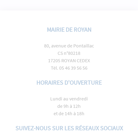
MAIRIE DE ROYAN
80, avenue de Pontaillac
CS n°80218
17205 ROYAN CEDEX
Tél. 05 46 39 56 56
HORAIRES D'OUVERTURE
Lundi au vendredi
de 9h à 12h
et de 14h à 18h
SUIVEZ-NOUS SUR LES RÉSEAUX SOCIAUX