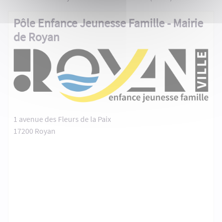
Pôle Enfance Jeunesse Famille - Mairie
de Royan
1 avenue des Fleurs de la Paix
17200 Royan