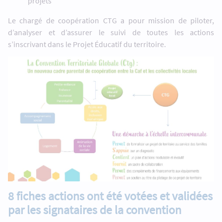
projets
Le chargé de coopération CTG a pour mission de piloter,
d’analyser et d’assurer le suivi de toutes les actions
s’inscrivant dans le Projet Éducatif du territoire.
8 fiches actions ont été votées et validées
par les signataires de la convention