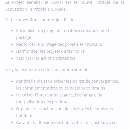
Le Projet Familial et Social est le nouvel intitulé de la
Convention Territoriale Globale.
Cette convention a pour objectifs de :
Formaliser un projet de territoire co-construit et
partagé
Renforcer le pilotage des projets territoriaux
Harmoniser les projets du territoire
Valoriser les actions existantes
Les plus-values de cette convention sont de :
Rendre lisible et valoriser les points de convergences,
les complémentarités et les besoins communs
Favoriser l’interconnaissance, l’échange et la
mutualisation des pratiques
Organiser les actions au plus près des besoins des
habitants
Garantir l’adhésion des habitants et des acteurs à ces