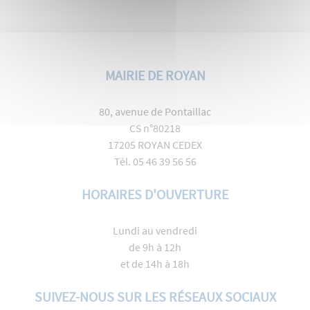
MAIRIE DE ROYAN
80, avenue de Pontaillac
CS n°80218
17205 ROYAN CEDEX
Tél. 05 46 39 56 56
HORAIRES D'OUVERTURE
Lundi au vendredi
de 9h à 12h
et de 14h à 18h
SUIVEZ-NOUS SUR LES RÉSEAUX SOCIAUX