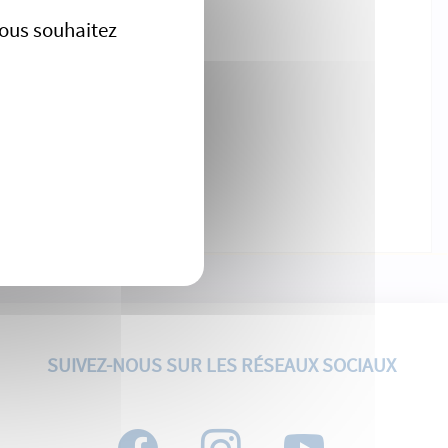
vous souhaitez
SUIVEZ-NOUS SUR LES RÉSEAUX SOCIAUX