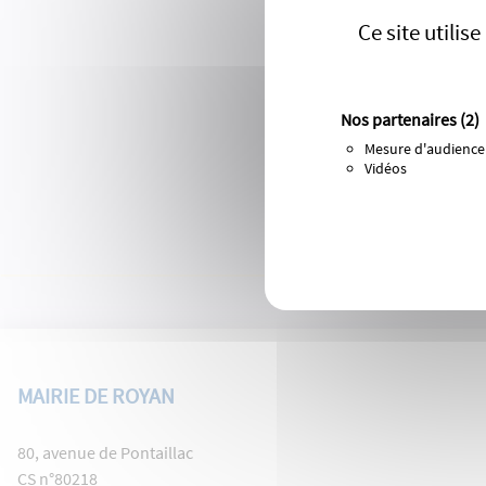
Ce site utili
Nos partenaires
(2)
Mesure d'audience
Vidéos
MAIRIE DE ROYAN
80, avenue de Pontaillac
CS n°80218