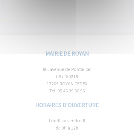
MAIRIE DE ROYAN
80, avenue de Pontaillac
CS n°80218
17205 ROYAN CEDEX
Tél. 05 46 39 56 56
HORAIRES D'OUVERTURE
Lundi au vendredi
de 9h à 12h