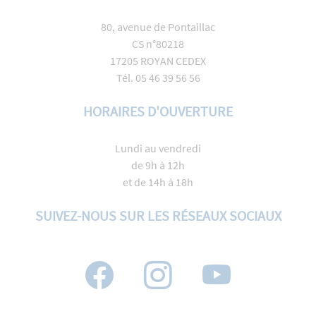
80, avenue de Pontaillac
CS n°80218
17205 ROYAN CEDEX
Tél. 05 46 39 56 56
HORAIRES D'OUVERTURE
Lundi au vendredi
de 9h à 12h
et de 14h à 18h
SUIVEZ-NOUS SUR LES RÉSEAUX SOCIAUX