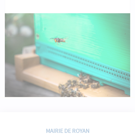
MAIRIE DE ROYAN