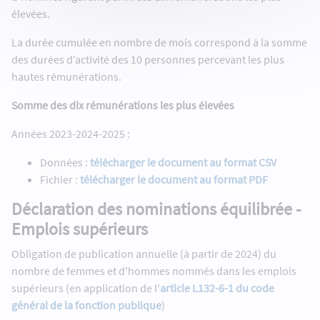
élevées.
La durée cumulée en nombre de mois correspond à la somme
des durées d’activité des 10 personnes percevant les plus
hautes rémunérations.
Somme des dix rémunérations les plus élevées
Années 2023-2024-2025 :
Données :
télécharger le document au format CSV
Fichier :
télécharger le document au format PDF
Déclaration des nominations équilibrée -
Emplois supérieurs
Obligation de publication annuelle (à partir de 2024) du
nombre de femmes et d'hommes nommés dans les emplois
supérieurs (en application de l'
article L132-6-1 du code
général de la fonction publique
)