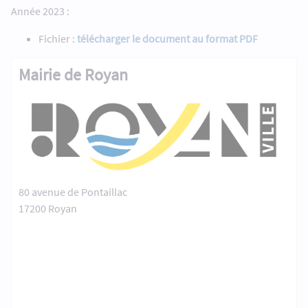
Année 2023 :
Fichier :
télécharger le document au format PDF
Mairie de Royan
80 avenue de Pontaillac
17200 Royan