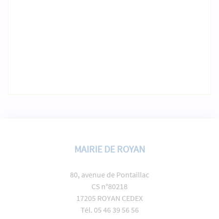
MAIRIE DE ROYAN
80, avenue de Pontaillac
CS n°80218
17205 ROYAN CEDEX
Tél. 05 46 39 56 56