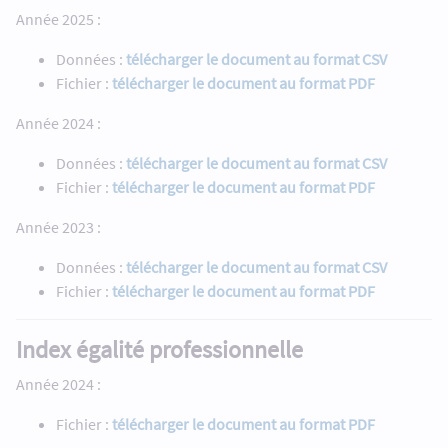
Année 2025 :
Données :
télécharger le document au format CSV
Fichier :
télécharger le document au format PDF
Année 2024 :
Données :
télécharger le document au format CSV
Fichier :
télécharger le document au format PDF
Année 2023 :
Données :
télécharger le document au format CSV
Fichier :
télécharger le document au format PDF
Index égalité professionnelle
Année 2024 :
Fichier :
télécharger le document au format PDF