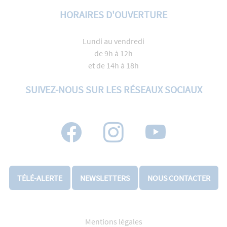
HORAIRES D'OUVERTURE
Lundi au vendredi
de 9h à 12h
et de 14h à 18h
SUIVEZ-NOUS SUR LES RÉSEAUX SOCIAUX
TÉLÉ-ALERTE
NEWSLETTERS
NOUS CONTACTER
Mentions légales