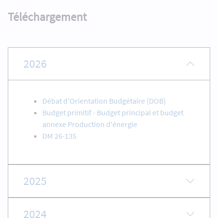
Téléchargement
2026
Débat d'Orientation Budgétaire (DOB)
Budget primitif - Budget principal et budget
annexe Production d'énergie
DM 26-135
2025
2024