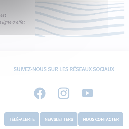
 est
 ligne d'effet
SUIVEZ-NOUS SUR LES RÉSEAUX SOCIAUX
TÉLÉ-ALERTE
NEWSLETTERS
NOUS CONTACTER