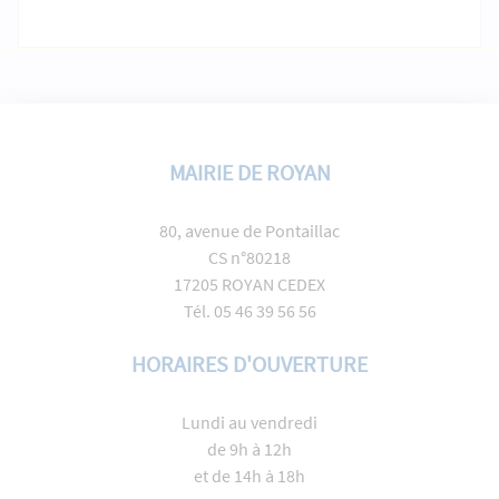
MAIRIE DE ROYAN
80, avenue de Pontaillac
CS n°80218
17205 ROYAN CEDEX
Tél. 05 46 39 56 56
HORAIRES D'OUVERTURE
Lundi au vendredi
de 9h à 12h
et de 14h à 18h