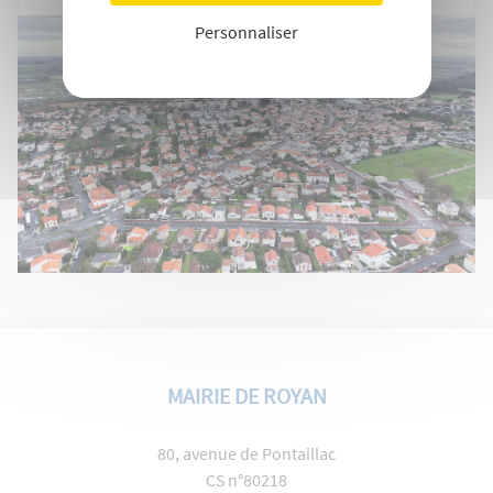
Personnaliser
MAIRIE DE ROYAN
80, avenue de Pontaillac
CS n°80218