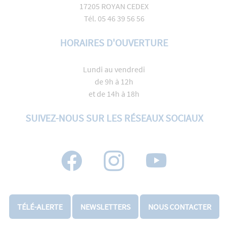
17205 ROYAN CEDEX
Tél. 05 46 39 56 56
HORAIRES D'OUVERTURE
Lundi au vendredi
de 9h à 12h
et de 14h à 18h
SUIVEZ-NOUS SUR LES RÉSEAUX SOCIAUX
TÉLÉ-ALERTE
NEWSLETTERS
NOUS CONTACTER