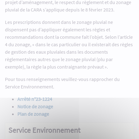
projet d’aménagement, le respect du règlement et du zonage
pluvial de la CARA s’applique depuis le 8 février 2023.
Les prescriptions donnent dans le zonage pluvial ne
dispensent pas d’appliquer également les règles et
recommandations dont la commune fait l’objet. Selon l’article
4 du zonage, « dans le cas particulier ou il existerait des règles
de gestion des eaux pluviales dans les documents
règlementaires autres que le zonage pluvial (plu par
exemple), la règle la plus contraignante prévaut ».
Pour tous renseignements veuillez-vous rapprocher du
Service Environnement.
Arrêté n°23-1224
Notice de zonage
Plan de zonage
Service Environnement