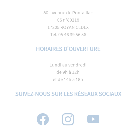
80, avenue de Pontaillac
CS n°80218
17205 ROYAN CEDEX
Tél. 05 46 39 56 56
HORAIRES D'OUVERTURE
Lundi au vendredi
de 9h à 12h
et de 14h à 18h
SUIVEZ-NOUS SUR LES RÉSEAUX SOCIAUX