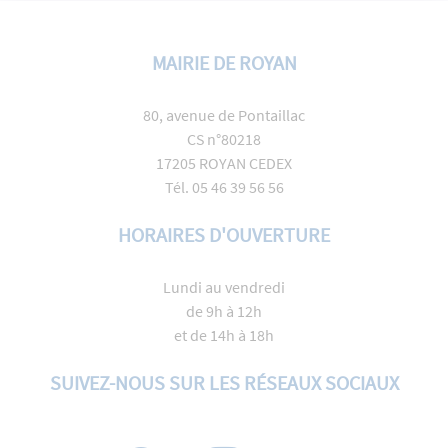
MAIRIE DE ROYAN
80, avenue de Pontaillac
CS n°80218
17205 ROYAN CEDEX
Tél. 05 46 39 56 56
HORAIRES D'OUVERTURE
Lundi au vendredi
de 9h à 12h
et de 14h à 18h
SUIVEZ-NOUS SUR LES RÉSEAUX SOCIAUX