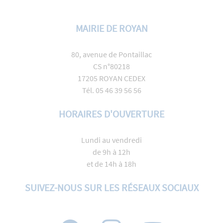
MAIRIE DE ROYAN
80, avenue de Pontaillac
CS n°80218
17205 ROYAN CEDEX
Tél. 05 46 39 56 56
HORAIRES D'OUVERTURE
Lundi au vendredi
de 9h à 12h
et de 14h à 18h
SUIVEZ-NOUS SUR LES RÉSEAUX SOCIAUX