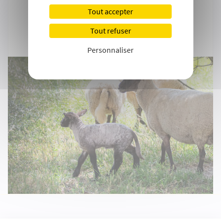
Tout accepter
Tout refuser
Personnaliser