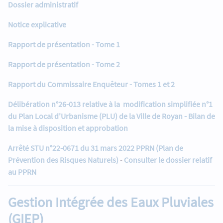
Dossier administratif
Notice explicative
Rapport de présentation - Tome 1
Rapport de présentation - Tome 2
Rapport du Commissaire Enquêteur - Tomes 1 et 2
Délibération n°26-013 relative à la modification simplifiée n°1
du Plan Local d'Urbanisme (PLU) de la Ville de Royan - Bilan de
la mise à disposition et approbation
Arrêté STU n°22-0671 du 31 mars 2022 PPRN (Plan de
Prévention des Risques Naturels)
-
Consulter le dossier relatif
au PPRN
Gestion Intégrée des Eaux Pluviales
(GIEP)