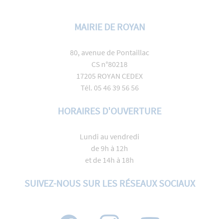
MAIRIE DE ROYAN
80, avenue de Pontaillac
CS n°80218
17205 ROYAN CEDEX
Tél. 05 46 39 56 56
HORAIRES D'OUVERTURE
Lundi au vendredi
de 9h à 12h
et de 14h à 18h
SUIVEZ-NOUS SUR LES RÉSEAUX SOCIAUX