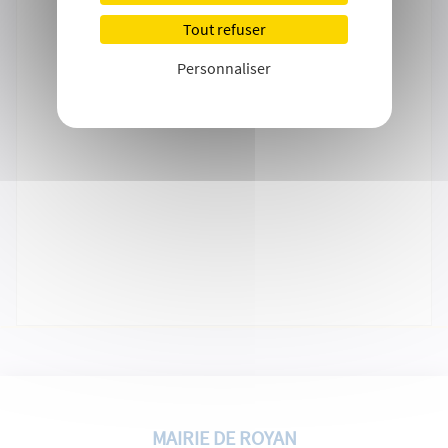
Tout refuser
Personnaliser
MAIRIE DE ROYAN