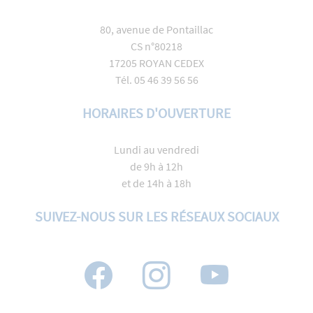
80, avenue de Pontaillac
CS n°80218
17205 ROYAN CEDEX
Tél. 05 46 39 56 56
HORAIRES D'OUVERTURE
Lundi au vendredi
de 9h à 12h
et de 14h à 18h
SUIVEZ-NOUS SUR LES RÉSEAUX SOCIAUX