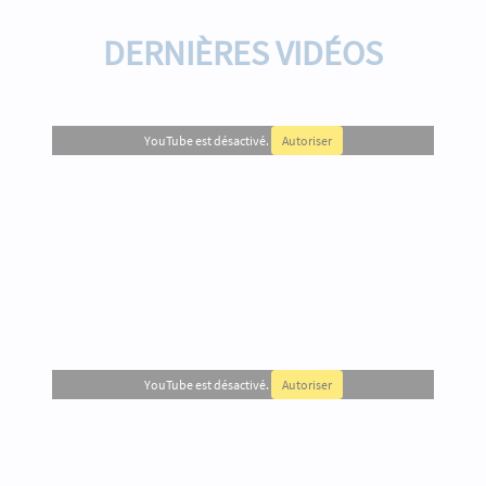
DERNIÈRES VIDÉOS
YouTube est désactivé.
Autoriser
YouTube est désactivé.
Autoriser