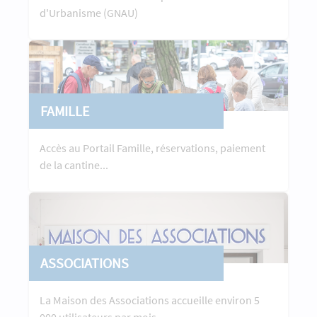
d'Urbanisme (GNAU)
FAMILLE
Accès au Portail Famille, réservations, paiement
de la cantine...
ASSOCIATIONS
La Maison des Associations accueille environ 5