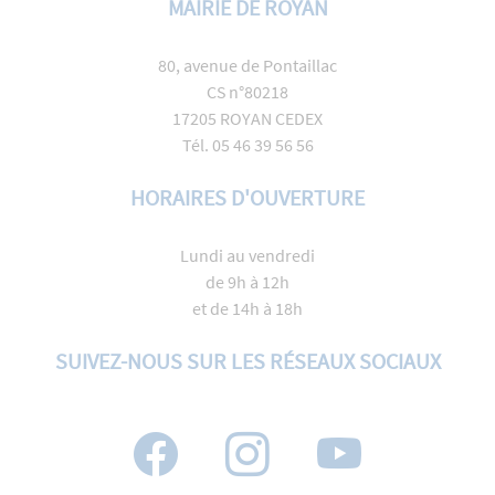
MAIRIE DE ROYAN
80, avenue de Pontaillac
CS n°80218
17205 ROYAN CEDEX
Tél. 05 46 39 56 56
HORAIRES D'OUVERTURE
Lundi au vendredi
de 9h à 12h
et de 14h à 18h
SUIVEZ-NOUS SUR LES RÉSEAUX SOCIAUX