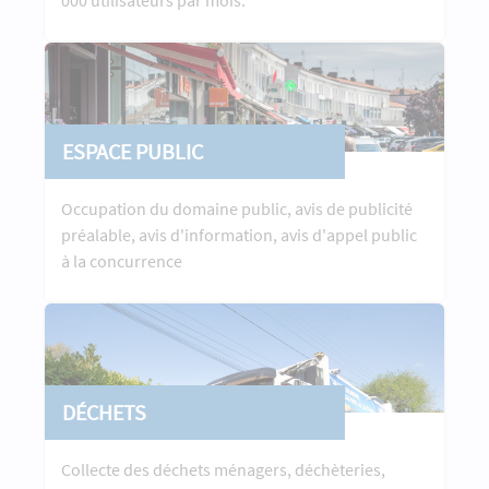
000 utilisateurs par mois.
ESPACE PUBLIC
Occupation du domaine public, avis de publicité
préalable, avis d'information, avis d'appel public
à la concurrence
DÉCHETS
Collecte des déchets ménagers, déchèteries,