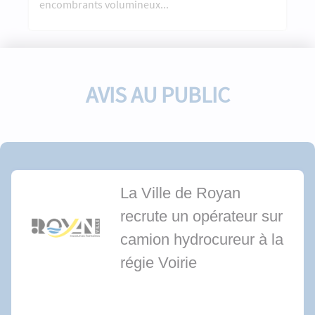
encombrants volumineux...
AVIS AU PUBLIC
La Ville de Royan
recrute un opérateur sur
camion hydrocureur à la
régie Voirie