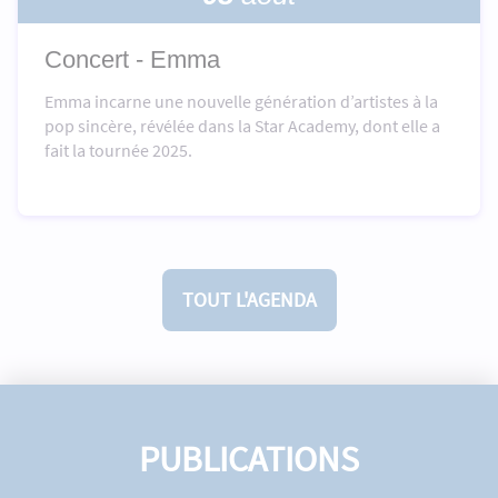
Concert - Emma
Emma incarne une nouvelle génération d’artistes à la
pop sincère, révélée dans la Star Academy, dont elle a
fait la tournée 2025.
TOUT L'AGENDA
PUBLICATIONS