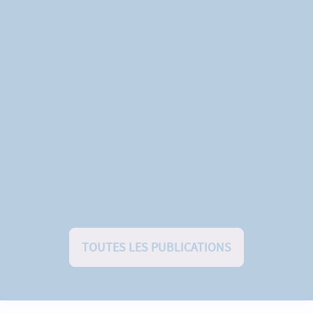
TOUTES LES PUBLICATIONS