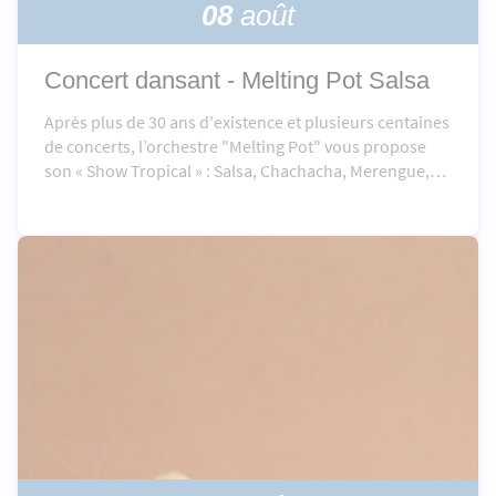
08
août
Concert dansant - Melting Pot Salsa
Après plus de 30 ans d'existence et plusieurs centaines
de concerts, l’orchestre "Melting Pot" vous propose
son « Show Tropical » : Salsa, Chachacha, Merengue,
Cumbia, Mambo et Bachata…